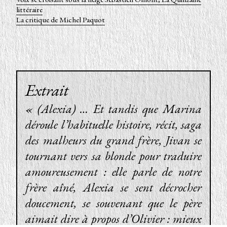
littéraire
La critique de Michel Paquot
« (Alexia) … Et tandis que Marina
déroule l’habituelle histoire, récit, saga
des malheurs du grand frère, Jivan se
tournant vers sa blonde pour traduire
amoureusement :
elle parle de notre
frère aîné
, Alexia se sent décrocher
doucement, se souvenant que le père
aimait dire à propos d’Olivier : mieux