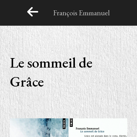
François Emmanuel
Le sommeil de
Grâce