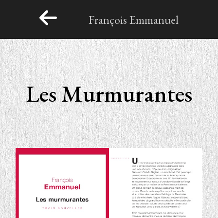
François Emmanuel
Les Murmurantes